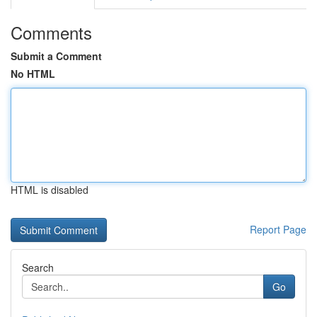
Comments
Submit a Comment
No HTML
HTML is disabled
Report Page
Search
Go