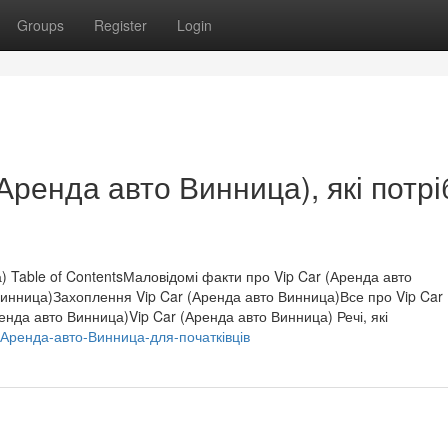
Groups
Register
Login
(Аренда авто Винница), які потр
) Table of ContentsМаловідомі факти про Vip Car (Аренда авто
инница)Захоплення Vip Car (Аренда авто Винница)Все про Vip Car
енда авто Винница)Vip Car (Аренда авто Винница) Речі, які
r-Аренда-авто-Винница-для-початківців