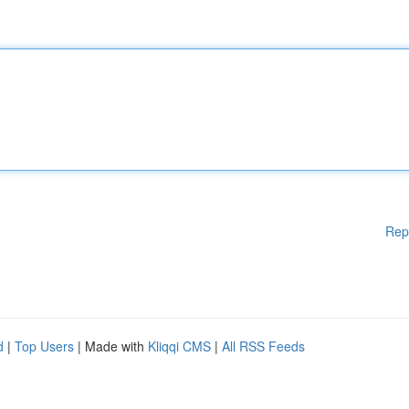
Rep
d
|
Top Users
| Made with
Kliqqi CMS
|
All RSS Feeds