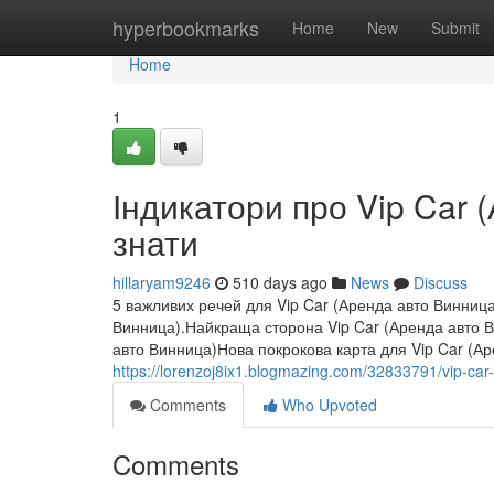
Home
hyperbookmarks
Home
New
Submit
Home
1
Індикатори про Vip Car 
знати
hillaryam9246
510 days ago
News
Discuss
5 важливих речей для Vip Car (Аренда авто Винница
Винница).Найкраща сторона Vip Car (Аренда авто В
авто Винница)Нова покрокова карта для Vip Car (Ар
https://lorenzoj8ix1.blogmazing.com/32833791/vip-ca
Comments
Who Upvoted
Comments