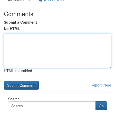
Comments
Submit a Comment
No HTML
HTML is disabled
Report Page
Search
Go