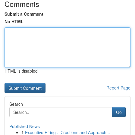
Comments
Submit a Comment
No HTML
HTML is disabled
Report Page
Search
Go
Published News
1
Executive Hiring : Directions and Approach...