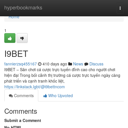
Home
hyperbookmarks
Togg
navi
Home
1
I9BET
fannierzsq455167
410 days ago
News
Discuss
I9BET – Sân chơi cá cược trực tuyến đỉnh cao cho người chơi
hiện đại Trong bối cảnh thị trường cá cược trực tuyến ngày càng
phát triển và cạnh tranh khốc liệt,
https://linkstack.lgbt/@i9bettncom
Comments
Who Upvoted
Comments
Submit a Comment
No HTML