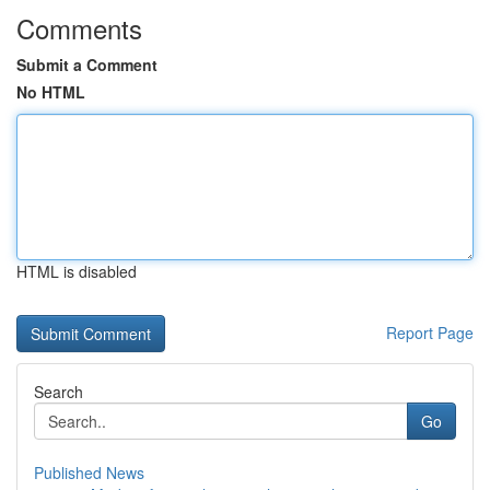
Comments
Submit a Comment
No HTML
HTML is disabled
Report Page
Search
Go
Published News