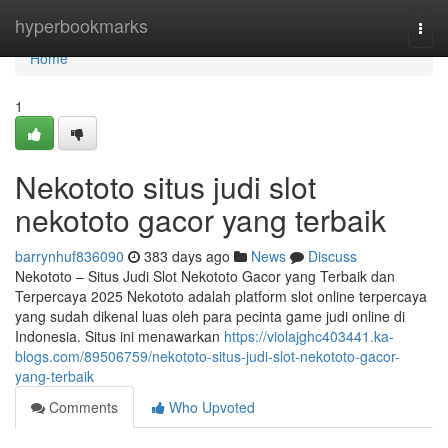
Home
hyperbookmarks
Togg
navi
Home
1
Nekototo situs judi slot
nekototo gacor yang terbaik
barrynhuf836090
383 days ago
News
Discuss
Nekototo – Situs Judi Slot Nekototo Gacor yang Terbaik dan
Terpercaya 2025 Nekototo adalah platform slot online terpercaya
yang sudah dikenal luas oleh para pecinta game judi online di
Indonesia. Situs ini menawarkan
https://violajghc403441.ka-
blogs.com/89506759/nekototo-situs-judi-slot-nekototo-gacor-
yang-terbaik
Comments
Who Upvoted