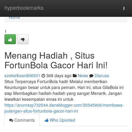
Home
hyperbookmarks
Togg
navi
Home
1
Menang Hadiah , Situs
FortunBola Gacor Hari Ini!
ezekielbxsn806931
368 days ago
News
Discuss
Situs Terpercaya FortunBola hadir Melalui memberikan
Keuntungan besar untuk para pemain. Hari ini, situs GilaBola ini
siap Membagikan hadiah-hadiah yang sangat Menarik. Jangan
lewatkan kesempatan emas ini untuk
https://arunraxp732544.daneblogger.com/35545906/membawa-
pulangan-situs-fortunbola-gacor-hari-ini
Comments
Who Upvoted