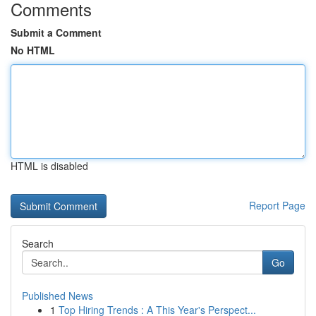
Comments
Submit a Comment
No HTML
HTML is disabled
Report Page
Search
Go
Published News
1
Top Hiring Trends : A This Year's Perspect...