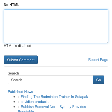
No HTML
HTML is disabled
Report Page
Search
Go
Published News
1
Finding The Badminton Trainer In Setapak
1
covidien products
1
Rubbish Removal North Sydney Provides
Reputable...