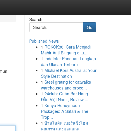
Search
Go
Published News
1
ROKOK88: Cara Menjadi
Mahir Anti Bingung ditu...
1
Indototo: Panduan Lengkap
dan Ulasan Terbaru
1
Michael Kors Australia: Your
amun
Style Destination
1
Steel grating for catwalks
warehouses and proce...
1
24club: Quán Bar Hàng
Đầu Việt Nam , Review ...
1
Kenya Honeymoon
Packages: A Safari & The
Trop...
1
บ้านในฝัน เนอร์สซิ่งโฮม
คุณภาพ แห่งขอนแก่น