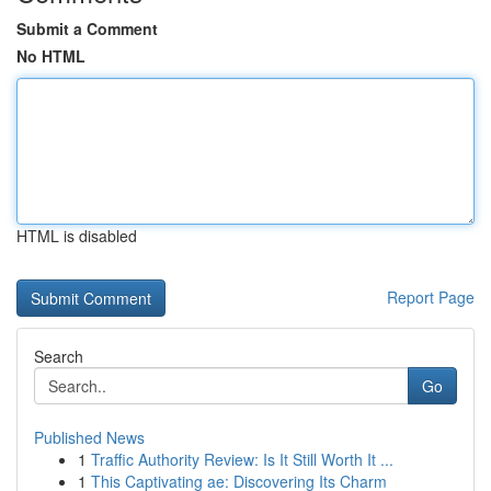
Submit a Comment
No HTML
HTML is disabled
Report Page
Search
Go
Published News
1
Traffic Authority Review: Is It Still Worth It ...
1
This Captivating ae: Discovering Its Charm