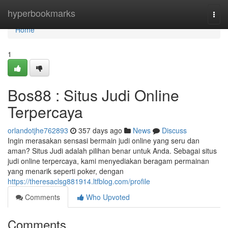
Home
hyperbookmarks
Togg
navi
Home
1
Bos88 : Situs Judi Online
Terpercaya
orlandotjhe762893
357 days ago
News
Discuss
Ingin merasakan sensasi bermain judi online yang seru dan
aman? Situs Judi adalah pilihan benar untuk Anda. Sebagai situs
judi online terpercaya, kami menyediakan beragam permainan
yang menarik seperti poker, dengan
https://theresaclsg881914.ltfblog.com/profile
Comments
Who Upvoted
Comments