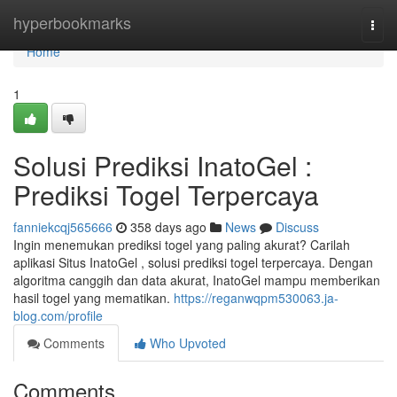
Home
hyperbookmarks
Togg
navi
Home
1
Solusi Prediksi InatoGel :
Prediksi Togel Terpercaya
fanniekcqj565666
358 days ago
News
Discuss
Ingin menemukan prediksi togel yang paling akurat? Carilah
aplikasi Situs InatoGel , solusi prediksi togel terpercaya. Dengan
algoritma canggih dan data akurat, InatoGel mampu memberikan
hasil togel yang mematikan.
https://reganwqpm530063.ja-
blog.com/profile
Comments
Who Upvoted
Comments