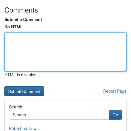
Comments
Submit a Comment
No HTML
HTML is disabled
Report Page
Search
Go
Published News