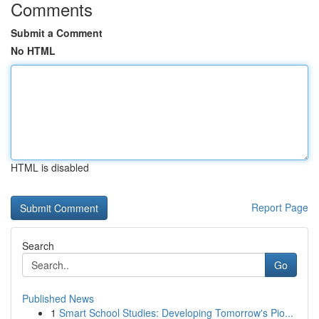
Comments
Submit a Comment
No HTML
HTML is disabled
Report Page
Search
Go
Published News
1
Smart School Studies: Developing Tomorrow's Pio...