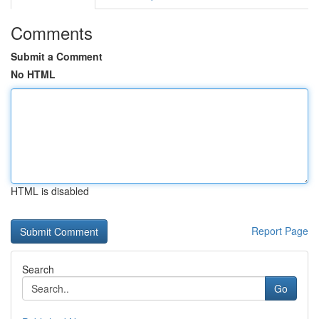
Comments
Submit a Comment
No HTML
HTML is disabled
Report Page
Search
Go