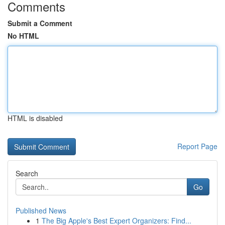
Comments
Submit a Comment
No HTML
HTML is disabled
Report Page
Search
Go
Published News
1
The Big Apple's Best Expert Organizers: Find...