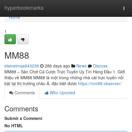
Home
hyperbookmarks
Togg
navi
Home
1
MM88
elaineimqa943238
286 days ago
News
Discuss
MM88 – Sân Chơi Cá Cược Trực Tuyến Uy Tín Hàng Đầu 1. Giới
thiệu về MM88 MM88 là một trong những nhà cái trực tuyến nổi
bật tại thị trường châu Á, đặc biệt được
https://mm88.observer/
Comments
Who Upvoted
Comments
Submit a Comment
No HTML