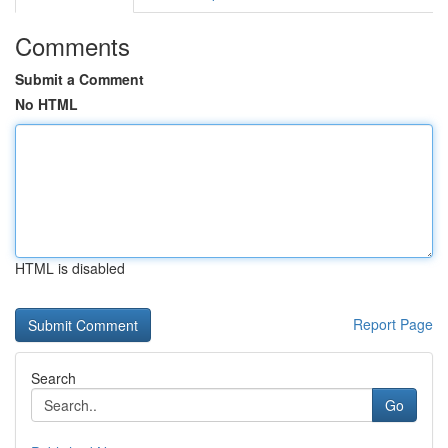
Comments
Submit a Comment
No HTML
HTML is disabled
Report Page
Search
Go