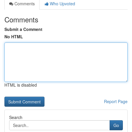
Comments
Who Upvoted
Comments
Submit a Comment
No HTML
HTML is disabled
Report Page
Search
Go