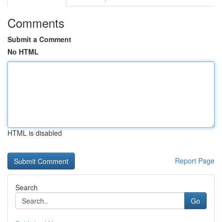
Comments
Submit a Comment
No HTML
HTML is disabled
Report Page
Search
Go