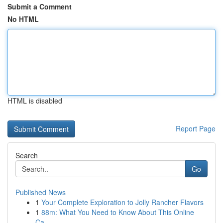
Submit a Comment
No HTML
HTML is disabled
Report Page
Search
Go
Published News
1
Your Complete Exploration to Jolly Rancher Flavors
1
88m: What You Need to Know About This Online
Ca...