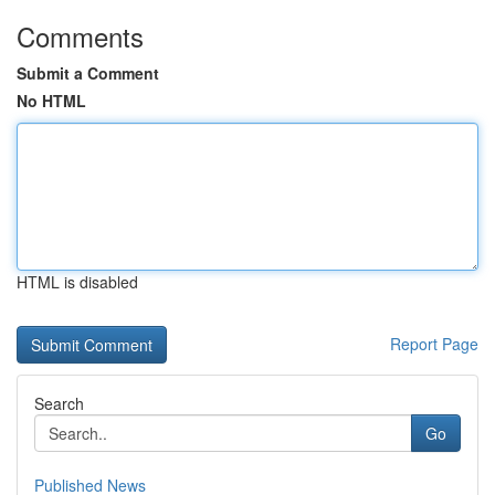
Comments
Submit a Comment
No HTML
HTML is disabled
Report Page
Search
Go
Published News