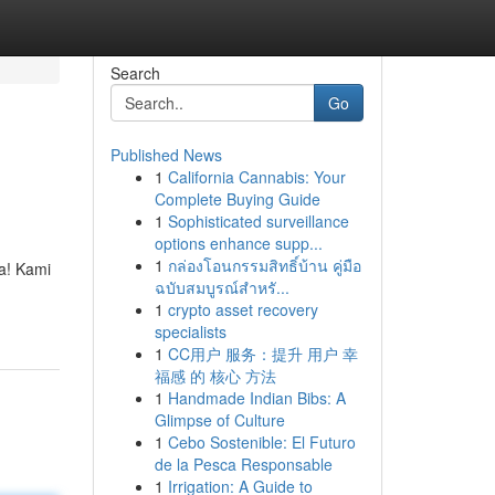
Search
Go
Published News
1
California Cannabis: Your
Complete Buying Guide
1
Sophisticated surveillance
options enhance supp...
1
กล่องโอนกรรมสิทธิ์บ้าน คู่มือ
a! Kami
ฉบับสมบูรณ์สำหรั...
1
crypto asset recovery
specialists
1
CC用户 服务：提升 用户 幸
福感 的 核心 方法
1
Handmade Indian Bibs: A
Glimpse of Culture
1
Cebo Sostenible: El Futuro
de la Pesca Responsable
1
Irrigation: A Guide to