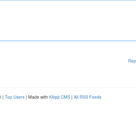
Rep
d
|
Top Users
| Made with
Kliqqi CMS
|
All RSS Feeds