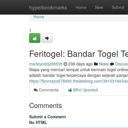
Home
hyperbookmarks
Home
New
Submit
Home
1
Feritogel: Bandar Togel T
marleyodzj288535
238 days ago
News
Discus
Siapa yang mencari tempat untuk bermain togel onlin
adalah bandar togel terpercaya dengan sejarah panj
https://flynnrazo678490.thelateblog.com/39153194/band
Comments
Who Upvoted
Comments
Submit a Comment
No HTML