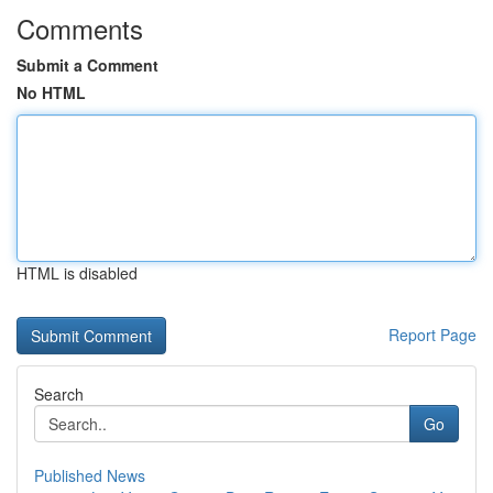
Comments
Submit a Comment
No HTML
HTML is disabled
Report Page
Search
Go
Published News