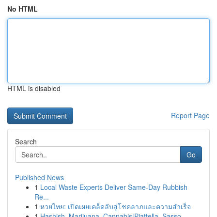
No HTML
HTML is disabled
Report Page
Search
Go
Published News
1
Local Waste Experts Deliver Same-Day Rubbish
Re...
1
หวยไทย: เปิดเผยเคล็ดลับสู่โชคลาภและความสำเร็จ
1
Hashish, Marijuana, Cannabis|Piattella, Sasso, ...