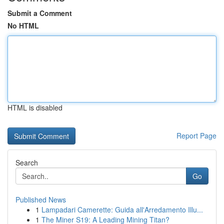
Submit a Comment
No HTML
HTML is disabled
Report Page
Search
Go
Published News
1
Lampadari Camerette: Guida all'Arredamento Illu...
1
The Miner S19: A Leading Mining Titan?