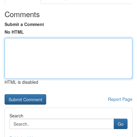
Comments
Submit a Comment
No HTML
HTML is disabled
Report Page
Search
Go