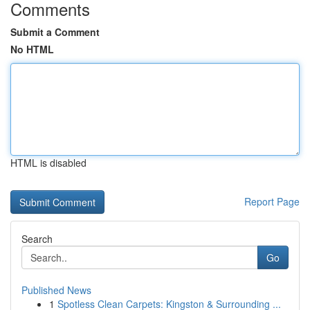
Comments
Submit a Comment
No HTML
HTML is disabled
Report Page
Search
Go
Published News
1
Spotless Clean Carpets: Kingston & Surrounding ...