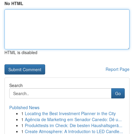
No HTML
HTML is disabled
Report Page
Search
Go
Published News
1
Locating the Best Investment Planner in the City
1
Agência de Marketing em Senador Canedo: Dê u...
1
Produkttests im Check: Die besten Haushaltsgerä...
1
Create Atmosphere: A Introduction to LED Candle...