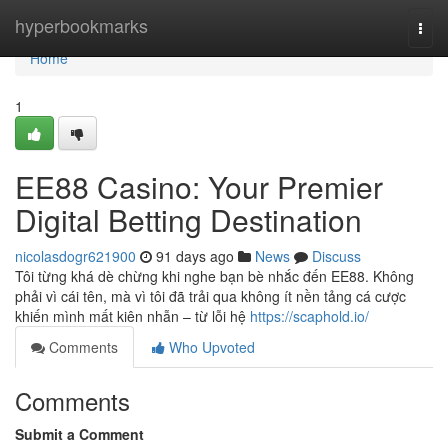
Home
hyperbookmarks
Togg
navi
Home
1
EE88 Casino: Your Premier
Digital Betting Destination
nicolasdogr621900
91 days ago
News
Discuss
Tôi từng khá dè chừng khi nghe bạn bè nhắc đến EE88. Không
phải vì cái tên, mà vì tôi đã trải qua không ít nền tảng cá cược
khiến mình mất kiên nhẫn – từ lỗi hệ
https://scaphold.io/
Comments
Who Upvoted
Comments
Submit a Comment