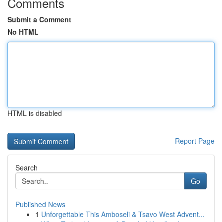
Comments
Submit a Comment
No HTML
HTML is disabled
Report Page
Search
Go
Published News
1
Unforgettable This Amboseli & Tsavo West Advent...