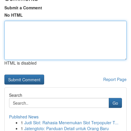
Submit a Comment
No HTML
HTML is disabled
Report Page
Search
Go
Published News
1
Judi Slot: Rahasia Menemukan Slot Terpopuler T...
1
Jatengtoto: Panduan Detail untuk Orang Baru