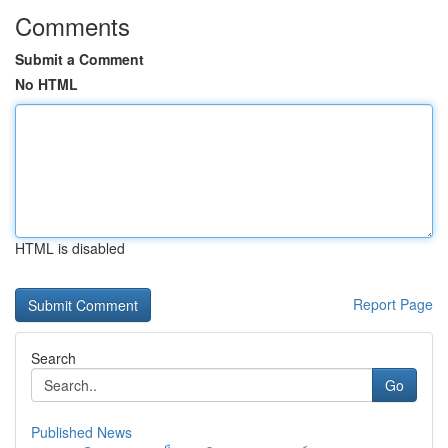
Comments
Submit a Comment
No HTML
HTML is disabled
Report Page
Search
Go
Published News