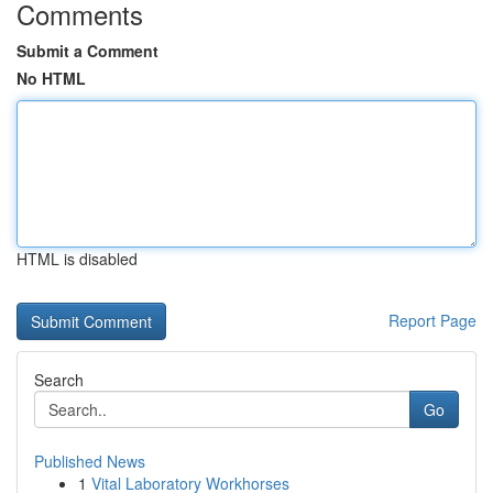
Comments
Submit a Comment
No HTML
HTML is disabled
Report Page
Search
Go
Published News
1
Vital Laboratory Workhorses