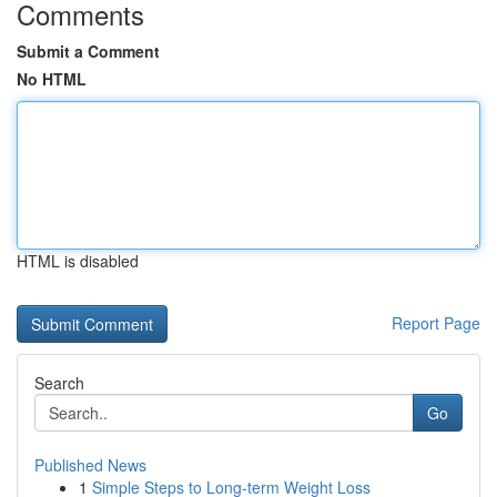
Comments
Submit a Comment
No HTML
HTML is disabled
Report Page
Search
Go
Published News
1
Simple Steps to Long-term Weight Loss