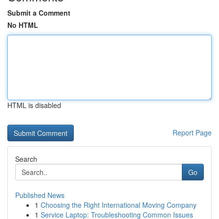
Submit a Comment
No HTML
HTML is disabled
Report Page
Search
Go
Published News
1
Choosing the Right International Moving Company
1
Service Laptop: Troubleshooting Common Issues