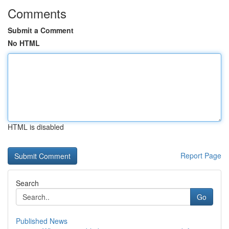
Comments
Submit a Comment
No HTML
HTML is disabled
Report Page
Search
Go
Published News