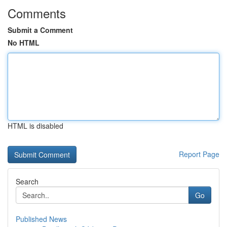
Comments
Submit a Comment
No HTML
HTML is disabled
Report Page
Search
Go
Published News