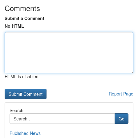
Comments
Submit a Comment
No HTML
HTML is disabled
Report Page
Search
Go
Published News