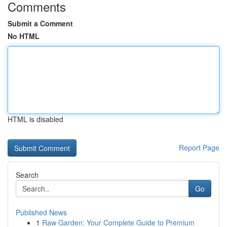
Comments
Submit a Comment
No HTML
HTML is disabled
Report Page
Search
Go
Published News
1
Raw Garden: Your Complete Guide to Premium