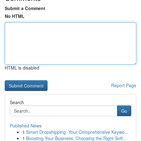
Submit a Comment
No HTML
HTML is disabled
Report Page
Search
Go
Published News
1
Smart Dropshipping: Your Comprehensive Keywo...
1
Boosting Your Business: Choosing the Right Soft...