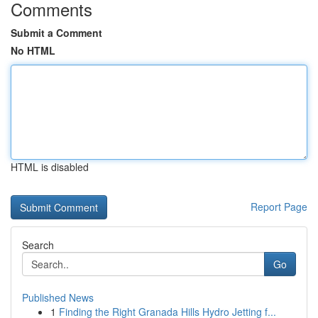
Comments
Submit a Comment
No HTML
HTML is disabled
Report Page
Search
Go
Published News
1
Finding the Right Granada Hills Hydro Jetting f...