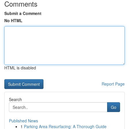
Comments
Submit a Comment
No HTML
HTML is disabled
Report Page
Search
Go
Published News
1
Parking Area Resurfacing: A Thorough Guide