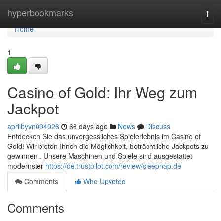
Home
hyperbookmarks
Togg
navi
Home
1
Casino of Gold: Ihr Weg zum
Jackpot
aprilbyvn094026
66 days ago
News
Discuss
Entdecken Sie das unvergessliches Spielerlebnis im Casino of
Gold! Wir bieten Ihnen die Möglichkeit, beträchtliche Jackpots zu
gewinnen . Unsere Maschinen und Spiele sind ausgestattet
modernster
https://de.trustpilot.com/review/sleepnap.de
Comments
Who Upvoted
Comments