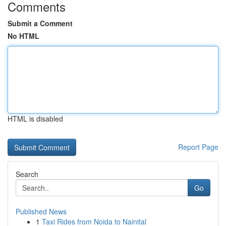
Comments
Submit a Comment
No HTML
HTML is disabled
Report Page
Search
Go
Published News
1
Taxi Rides from Noida to Nainital