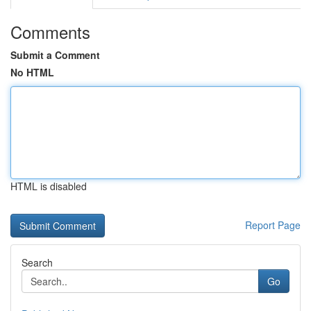
Comments
Submit a Comment
No HTML
HTML is disabled
Report Page
Search
Go