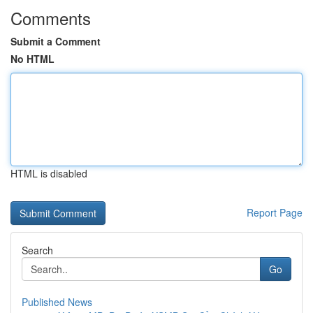
Comments
Submit a Comment
No HTML
HTML is disabled
Report Page
Search
Go
Published News