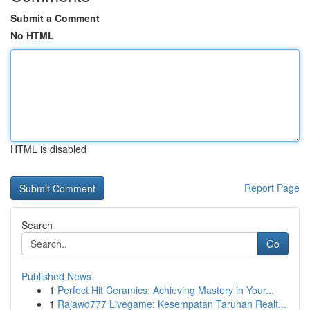
Submit a Comment
No HTML
HTML is disabled
Report Page
Search
Go
Published News
1
Perfect Hit Ceramics: Achieving Mastery in Your...
1
Rajawd777 Livegame: Kesempatan Taruhan Realt...