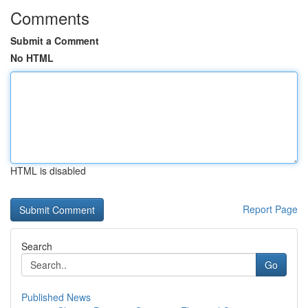
Comments
Submit a Comment
No HTML
HTML is disabled
Report Page
Search
Go
Published News