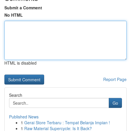
Submit a Comment
No HTML
HTML is disabled
Report Page
Search
Go
Published News
1
Gerai Store Terbaru : Tempat Belanja Impian !
1
Raw Material Supercycle: Is It Back?