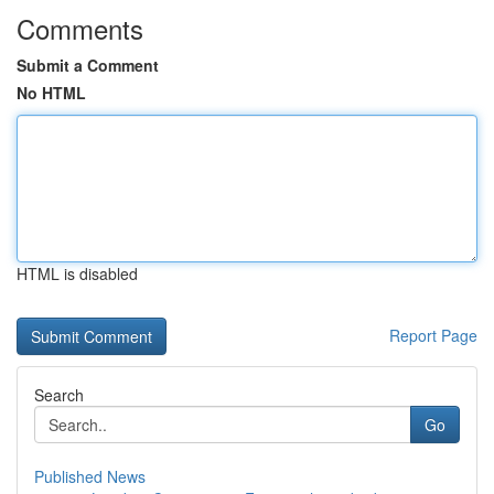
Comments
Submit a Comment
No HTML
HTML is disabled
Report Page
Search
Go
Published News